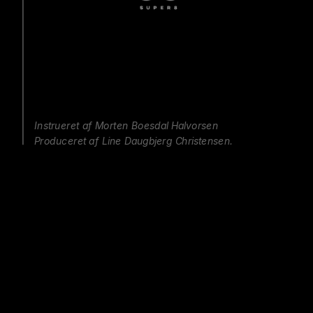
Instrueret af Morten Boesdal Halvorsen