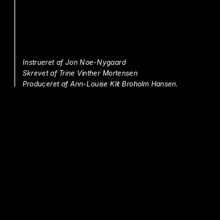
Instrueret af Jon Noe-Nygaard
Skrevet af Trine Vinther Mortensen