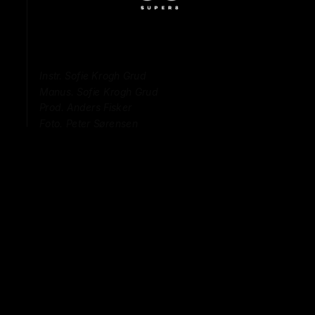
Foto. Peter Sørensen