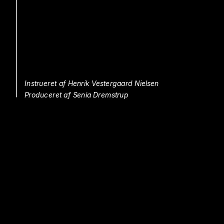
Instrueret af Henrik Vestergaard Nielsen 