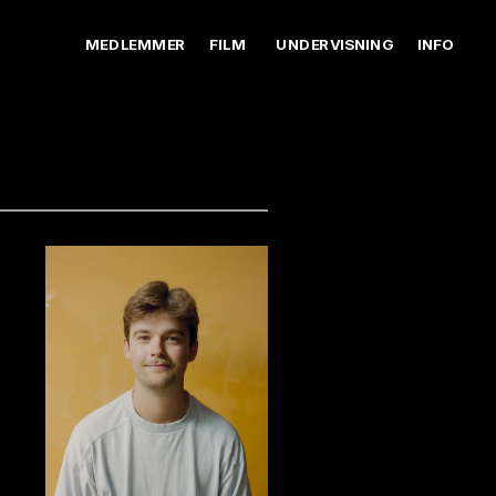
MEDLEMMER
FILM
UNDERVISNING
INFO