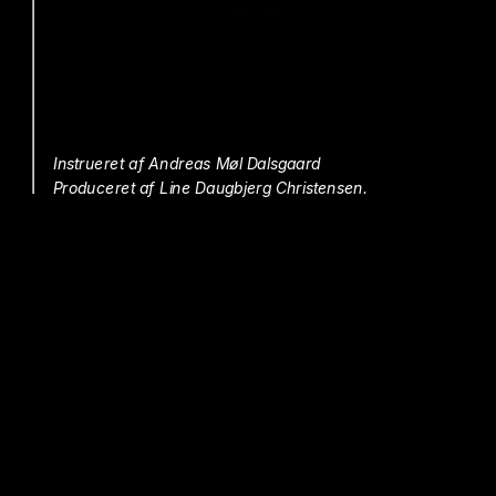
Instrueret af Andreas Møl Dalsgaard